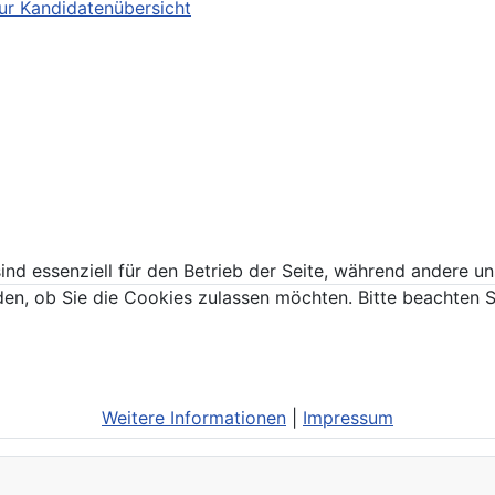
ur Kandidatenübersicht
ind essenziell für den Betrieb der Seite, während andere u
den, ob Sie die Cookies zulassen möchten. Bitte beachten S
Weitere Informationen
|
Impressum