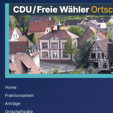
Home
Fraktionsarbeit
Anträge
Ortschaftsräte