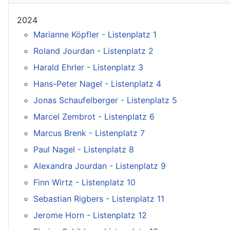
2024
Marianne Köpfler - Listenplatz 1
Roland Jourdan - Listenplatz 2
Harald Ehrler - Listenplatz 3
Hans-Peter Nagel - Listenplatz 4
Jonas Schaufelberger - Listenplatz 5
Marcel Zembrot - Listenplatz 6
Marcus Brenk - Listenplatz 7
Paul Nagel - Listenplatz 8
Alexandra Jourdan - Listenplatz 9
Finn Wirtz - Listenplatz 10
Sebastian Rigbers - Listenplatz 11
Jerome Horn - Listenplatz 12