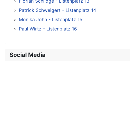
Florian Schildge - Listenplatz 13
Patrick Schweigert - Listenplatz 14
Monika John - Listenplatz 15
Paul Wirtz - Listenplatz 16
Social Media