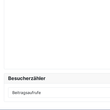
Besucherzähler
Beitragsaufrufe