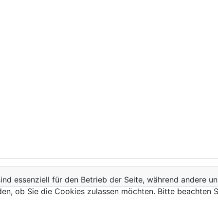
ind essenziell für den Betrieb der Seite, während andere u
den, ob Sie die Cookies zulassen möchten. Bitte beachten S