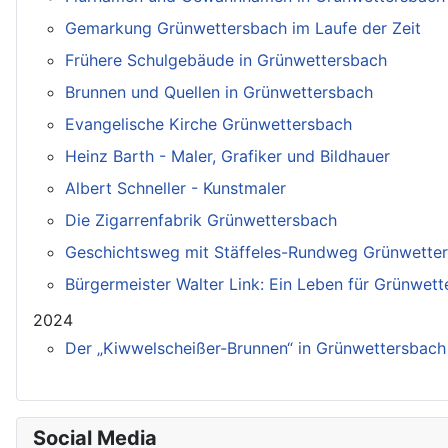
Gemarkung Grünwettersbach im Laufe der Zeit
Frühere Schulgebäude in Grünwettersbach
Brunnen und Quellen in Grünwettersbach
Evangelische Kirche Grünwettersbach
Heinz Barth - Maler, Grafiker und Bildhauer
Albert Schneller - Kunstmaler
Die Zigarrenfabrik Grünwettersbach
Geschichtsweg mit Stäffeles-Rundweg Grünwette
Bürgermeister Walter Link: Ein Leben für Grünwet
2024
Der „Kiwwelscheißer-Brunnen“ in Grünwettersbach
Social Media