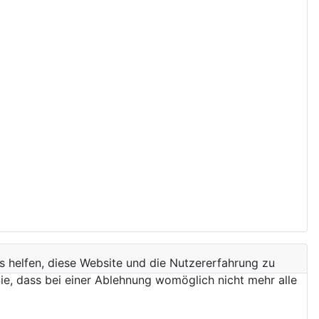
ns helfen, diese Website und die Nutzererfahrung zu
ie, dass bei einer Ablehnung womöglich nicht mehr alle