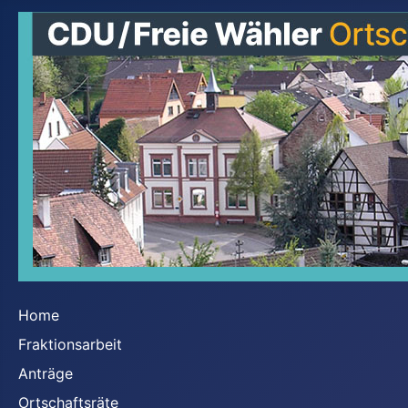
Home
Fraktionsarbeit
Anträge
Ortschaftsräte