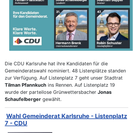
Die CDU Karlsruhe hat ihre Kandidaten für die
Gemeinderatswahl nominiert. 48 Listenplätze standen
zur Verfügung. Auf Listenplatz 7 geht unser Stadtrat
Tilman Pfannkuch
ins Rennen. Auf Listenplatz 19
wurde der parteilose Grünwettersbacher
Jonas
Schaufelberger
gewählt.
Wahl Gemeinderat Karlsruhe - Listenplatz
7 - CDU