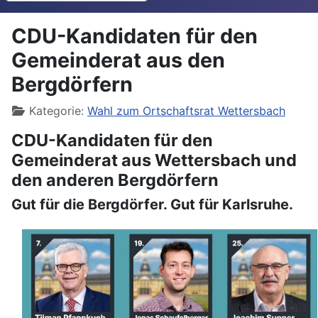
CDU-Kandidaten für den
Gemeinderat aus den
Bergdörfern
Details
Kategorie:
Wahl zum Ortschaftsrat Wettersbach
CDU-Kandidaten für den
Gemeinderat aus Wettersbach und
den anderen Bergdörfern
Gut für die Bergdörfer. Gut für Karlsruhe.