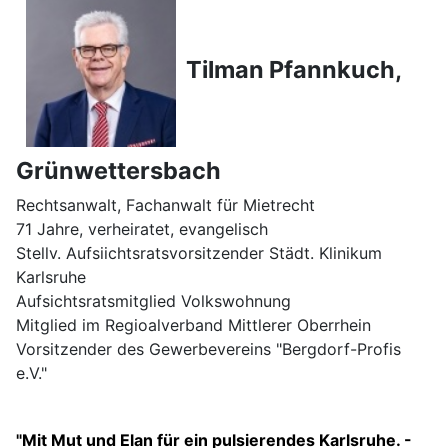
Tilman Pfannkuch,
Grünwettersbach
Rechtsanwalt, Fachanwalt für Mietrecht
71 Jahre, verheiratet, evangelisch
Stellv. Aufsiichtsratsvorsitzender Städt. Klinikum
Karlsruhe
Aufsichtsratsmitglied Volkswohnung
Mitglied im Regioalverband Mittlerer Oberrhein
Vorsitzender des Gewerbevereins "Bergdorf-Profis
e.V."
"Mit Mut und Elan für ein pulsierendes Karlsruhe. -