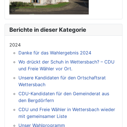
Berichte in dieser Kategorie
2024
Danke für das Wahlergebnis 2024
Wo drückt der Schuh in Wettersbach? – CDU
und Freie Wähler vor Ort.
Unsere Kandidaten für den Ortschaftsrat
Wettersbach
CDU-Kandidaten für den Gemeinderat aus
den Bergdörfern
CDU und Freie Wähler in Wettersbach wieder
mit gemeinsamer Liste
Unser Wahlprogramm