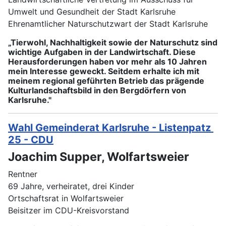
Umwelt und Gesundheit der Stadt Karlsruhe
Ehrenamtlicher Naturschutzwart der Stadt Karlsruhe
„Tierwohl, Nachhaltigkeit sowie der Naturschutz sind
wichtige Aufgaben in der Landwirtschaft. Diese
Herausforderungen haben vor mehr als 10 Jahren
mein Interesse geweckt. Seitdem erhalte ich mit
meinem regional geführten Betrieb das prägende
Kulturlandschaftsbild in den Bergdörfern von
Karlsruhe."
Wahl Gemeinderat Karlsruhe - Listenpatz
25 - CDU
Joachim Supper, Wolfartsweier
Rentner
69 Jahre, verheiratet, drei Kinder
Ortschaftsrat in Wolfartsweier
Beisitzer im CDU-Kreisvorstand