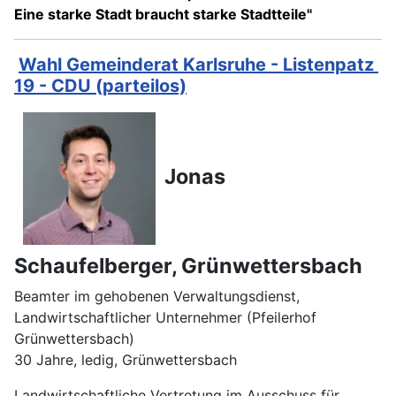
Eine starke Stadt braucht starke Stadtteile"
Wahl Gemeinderat Karlsruhe - Listenpatz
19 - CDU (parteilos)
Jonas
Schaufelberger, Grünwettersbach
Beamter im gehobenen Verwaltungsdienst,
Landwirtschaftlicher Unternehmer (Pfeilerhof
Grünwettersbach)
30 Jahre, ledig, Grünwettersbach
Landwirtschaftliche Vertretung im Ausschuss für