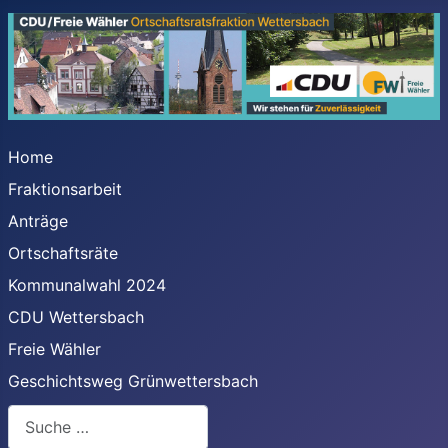
Home
Fraktionsarbeit
Anträge
Ortschaftsräte
Kommunalwahl 2024
CDU Wettersbach
Freie Wähler
Geschichtsweg Grünwettersbach
Suchen