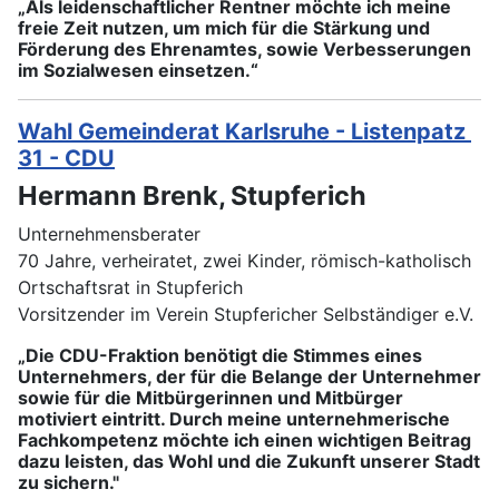
„Als leidenschaftlicher Rentner möchte ich meine
freie Zeit nutzen, um mich für die Stärkung und
Förderung des Ehrenamtes, sowie Verbesserungen
im Sozialwesen einsetzen.“
Wahl Gemeinderat Karlsruhe - Listenpatz
31 - CDU
Hermann Brenk, Stupferich
Unternehmensberater
70 Jahre, verheiratet, zwei Kinder, römisch-katholisch
Ortschaftsrat in Stupferich
Vorsitzender im Verein Stupfericher Selbständiger e.V.
„Die CDU-Fraktion benötigt die Stimmes eines
Unternehmers, der für die Belange der Unternehmer
sowie für die Mitbürgerinnen und Mitbürger
motiviert eintritt. Durch meine unternehmerische
Fachkompetenz möchte ich einen wichtigen Beitrag
dazu leisten, das Wohl und die Zukunft unserer Stadt
zu sichern."