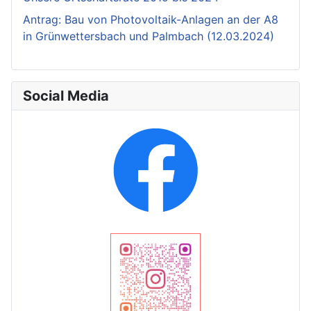
Antrag: Bau von Photovoltaik-Anlagen an der A8
in Grünwettersbach und Palmbach (12.03.2024)
Social Media