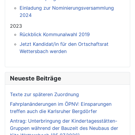
Einladung zur Nominierungsversammlung
2024
2023
Rückblick Kommunalwahl 2019
Jetzt Kandidat/in für den Ortschaftsrat
Wettersbach werden
Neueste Beiträge
Texte zur späteren Zuordnung
Fahrplanänderungen im ÖPNV: Einsparungen
treffen auch die Karlsruher Bergdörfer
Antrag: Unterbringung der Kindertagesstätten-
Gruppen während der Bauzeit des Neubaus der