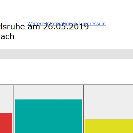
Weitere Informationen
|
Impressum