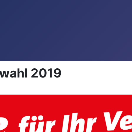
wahl 2019