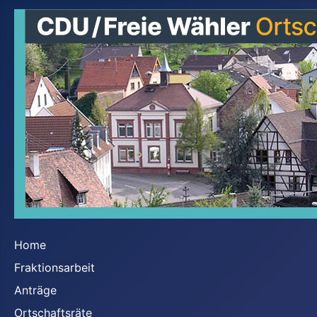
Home
Fraktionsarbeit
Anträge
Ortschaftsräte