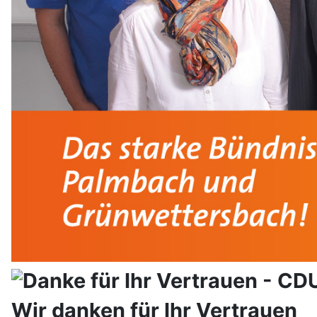
Wir danken für Ihr Vertrauen