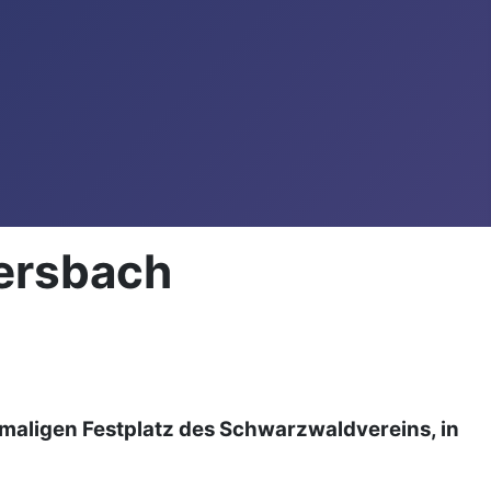
tersbach
maligen Festplatz des Schwarzwaldvereins, in