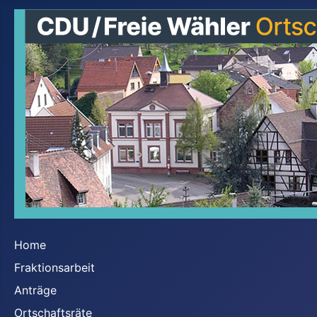
Home
Fraktionsarbeit
Anträge
Ortschaftsräte