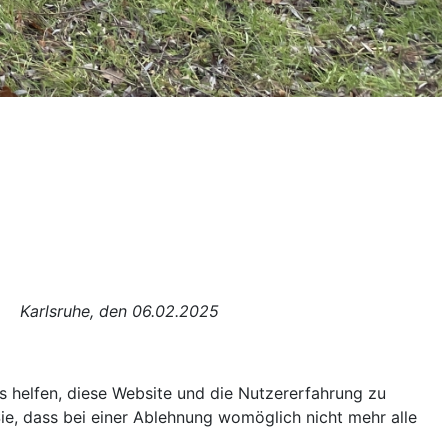
en
06.02.2025
ns helfen, diese Website und die Nutzererfahrung zu
ie, dass bei einer Ablehnung womöglich nicht mehr alle