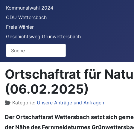
Kommunalwahl 2024
CDU Wettersbach
Freie Wähler
Geschichtsweg Grünwettersbach
Suchen
Ortschaftrat für Nat
(06.02.2025)
Details
Kategorie:
Unsere Anträge und Anfragen
Der Ortschaftsrat Wettersbach setzt sich geme
der Nähe des Fernmeldeturmes Grünwettersbac