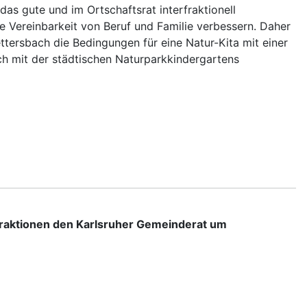
as gute und im Ortschaftsrat interfraktionell
e Vereinbarkeit von Beruf und Familie verbessern. Daher
tersbach die Bedingungen für eine Natur-Kita mit einer
ch mit der städtischen Naturparkkindergartens
Fraktionen den Karlsruher Gemeinderat um