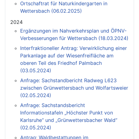
Ortschaftrat für Naturkindergarten in
Wettersbach (06.02.2025)
2024
Ergänzungen im Nahverkehrsplan und ÖPNV-
Verbesserungen für Wettersbach (18.03.2024)
Interfraktioneller Antrag: Verwirklichung einer
Parkanlage auf der Wiesenfreifläche am
oberen Teil des Friedhof Palmbach
(03.05.2024)
Anfrage: Sachstandbericht Radweg L623
zwischen Grünwettersbach und Wolfartsweier
(02.05.2024)
Anfrage: Sachstandsbericht
Informationstafeln „Höchster Punkt von
Karlsruhe“ und „Grünwettersbacher Wald“
(02.05.2024)
Antrag: Waldbestattungen im