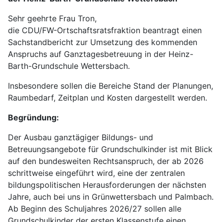
Sehr geehrte Frau Tron,
die CDU/FW-Ortschaftsratsfraktion beantragt einen
Sachstandbericht zur Umsetzung des kommenden
Anspruchs auf Ganztagesbetreuung in der Heinz-
Barth-Grundschule Wettersbach.
Insbesondere sollen die Bereiche Stand der Planungen,
Raumbedarf, Zeitplan und Kosten dargestellt werden.
Begründung:
Der Ausbau ganztägiger Bildungs- und
Betreuungsangebote für Grundschulkinder ist mit Blick
auf den bundesweiten Rechtsanspruch, der ab 2026
schrittweise eingeführt wird, eine der zentralen
bildungspolitischen Herausforderungen der nächsten
Jahre, auch bei uns in Grünwettersbach und Palmbach.
Ab Beginn des Schuljahres 2026/27 sollen alle
Grundschulkinder der ersten Klassenstufe einen