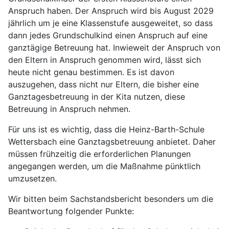
Anspruch haben. Der Anspruch wird bis August 2029
jährlich um je eine Klassenstufe ausgeweitet, so dass
dann jedes Grundschulkind einen Anspruch auf eine
ganztägige Betreuung hat. Inwieweit der Anspruch von
den Eltern in Anspruch genommen wird, lässt sich
heute nicht genau bestimmen. Es ist davon
auszugehen, dass nicht nur Eltern, die bisher eine
Ganztagesbetreuung in der Kita nutzen, diese
Betreuung in Anspruch nehmen.
Für uns ist es wichtig, dass die Heinz-Barth-Schule
Wettersbach eine Ganztagsbetreuung anbietet. Daher
müssen frühzeitig die erforderlichen Planungen
angegangen werden, um die Maßnahme pünktlich
umzusetzen.
Wir bitten beim Sachstandsbericht besonders um die
Beantwortung folgender Punkte: