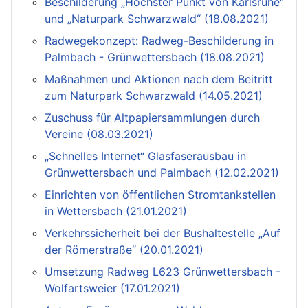
Beschilderung „Höchster Punkt von Karlsruhe“
und „Naturpark Schwarzwald“ (18.08.2021)
Radwegekonzept: Radweg-Beschilderung in
Palmbach - Grünwettersbach (18.08.2021)
Maßnahmen und Aktionen nach dem Beitritt
zum Naturpark Schwarzwald (14.05.2021)
Zuschuss für Altpapiersammlungen durch
Vereine (08.03.2021)
„Schnelles Internet“ Glasfaserausbau in
Grünwettersbach und Palmbach (12.02.2021)
Einrichten von öffentlichen Stromtankstellen
in Wettersbach (21.01.2021)
Verkehrssicherheit bei der Bushaltestelle „Auf
der Römerstraße“ (20.01.2021)
Umsetzung Radweg L623 Grünwettersbach -
Wolfartsweier (17.01.2021)