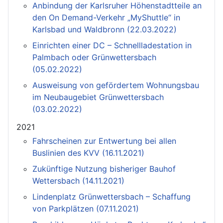
Anbindung der Karlsruher Höhenstadtteile an
den On Demand-Verkehr „MyShuttle“ in
Karlsbad und Waldbronn (22.03.2022)
Einrichten einer DC – Schnellladestation in
Palmbach oder Grünwettersbach
(05.02.2022)
Ausweisung von gefördertem Wohnungsbau
im Neubaugebiet Grünwettersbach
(03.02.2022)
2021
Fahrscheinen zur Entwertung bei allen
Buslinien des KVV (16.11.2021)
Zukünftige Nutzung bisheriger Bauhof
Wettersbach (14.11.2021)
Lindenplatz Grünwettersbach – Schaffung
von Parkplätzen (07.11.2021)