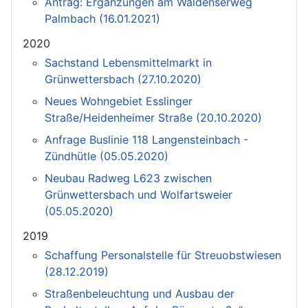
Antrag: Ergänzungen am Waldenserweg
Palmbach (16.01.2021)
2020
Sachstand Lebensmittelmarkt in
Grünwettersbach (27.10.2020)
Neues Wohngebiet Esslinger
Straße/Heidenheimer Straße (20.10.2020)
Anfrage Buslinie 118 Langensteinbach -
Zündhütle (05.05.2020)
Neubau Radweg L623 zwischen
Grünwettersbach und Wolfartsweier
(05.05.2020)
2019
Schaffung Personalstelle für Streuobstwiesen
(28.12.2019)
Straßenbeleuchtung und Ausbau der