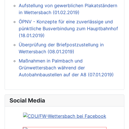
Aufstellung von gewerblichen Plakatständern
in Wettersbach (01.02.2019)
ÖPNV - Konzepte für eine zuverlässige und
pünktliche Busverbindung zum Hauptbahnhof
(18.01.2019)
Überprüfung der Briefpostzustellung in
Wettersbach (08.01.2019)
Maßnahmen in Palmbach und
Grünwettersbach während der
Autobahnbaustellen auf der A8 (07.01.2019)
Social Media