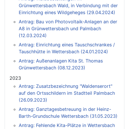
Grünwettersbach Wald, in Verbindung mit der
Einrichtung eines Wildgeheges (29.04.2024)
Antrag: Bau von Photovoltaik-Anlagen an der
A8 in Grünwettersbach und Palmbach
(12.03.2024)
Antrag: Einrichtung eines Tauschschrankes /
Tauschhütte in Wettersbach (24.01.2024)
Antrag: Außenanlagen Kita St. Thomas
Grünwettersbach (08.12.2023)
2023
Antrag: Zusatzbezeichnung "Waldenserort"
auf den Ortsschildern im Stadtteil Palmbach
(26.09.2023)
Antrag: Ganztagesbetreuung in der Heinz-
Barth-Grundschule Wettersbach (31.05.2023)
Antrag: Fehlende Kita-Plätze in Wettersbach