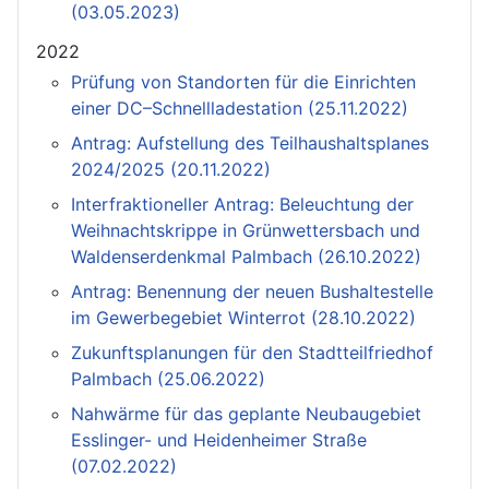
(03.05.2023)
2022
Prüfung von Standorten für die Einrichten
einer DC–Schnellladestation (25.11.2022)
Antrag: Aufstellung des Teilhaushaltsplanes
2024/2025 (20.11.2022)
Interfraktioneller Antrag: Beleuchtung der
Weihnachtskrippe in Grünwettersbach und
Waldenserdenkmal Palmbach (26.10.2022)
Antrag: Benennung der neuen Bushaltestelle
im Gewerbegebiet Winterrot (28.10.2022)
Zukunftsplanungen für den Stadtteilfriedhof
Palmbach (25.06.2022)
Nahwärme für das geplante Neubaugebiet
Esslinger- und Heidenheimer Straße
(07.02.2022)