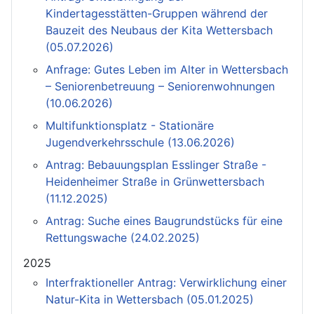
Kindertagesstätten-Gruppen während der
Bauzeit des Neubaus der Kita Wettersbach
(05.07.2026)
Anfrage: Gutes Leben im Alter in Wettersbach
– Seniorenbetreuung – Seniorenwohnungen
(10.06.2026)
Multifunktionsplatz - Stationäre
Jugendverkehrsschule (13.06.2026)
Antrag: Bebauungsplan Esslinger Straße -
Heidenheimer Straße in Grünwettersbach
(11.12.2025)
Antrag: Suche eines Baugrundstücks für eine
Rettungswache (24.02.2025)
2025
Interfraktioneller Antrag: Verwirklichung einer
Natur-Kita in Wettersbach (05.01.2025)