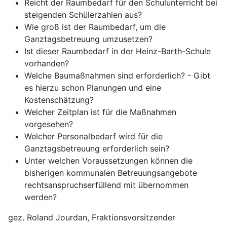
Reicht der Raumbedarf für den Schulunterricht bei
steigenden Schülerzahlen aus?
Wie groß ist der Raumbedarf, um die
Ganztagsbetreuung umzusetzen?
Ist dieser Raumbedarf in der Heinz-Barth-Schule
vorhanden?
Welche Baumaßnahmen sind erforderlich? - Gibt
es hierzu schon Planungen und eine
Kostenschätzung?
Welcher Zeitplan ist für die Maßnahmen
vorgesehen?
Welcher Personalbedarf wird für die
Ganztagsbetreuung erforderlich sein?
Unter welchen Voraussetzungen können die
bisherigen kommunalen Betreuungsangebote
rechtsanspruchserfüllend mit übernommen
werden?
gez. Roland Jourdan, Fraktionsvorsitzender