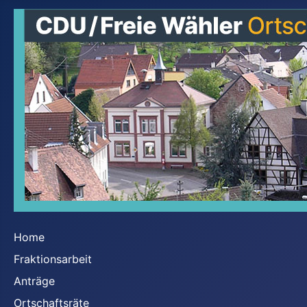
Home
Fraktionsarbeit
Anträge
Ortschaftsräte