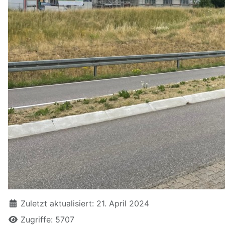
Zuletzt aktualisiert: 21. April 2024
Zugriffe: 5707