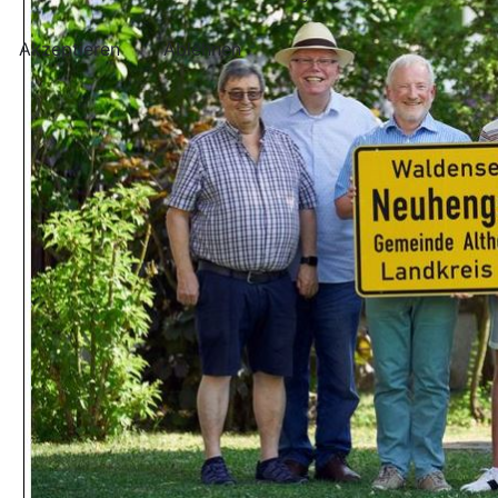
Akzeptieren
Ablehnen