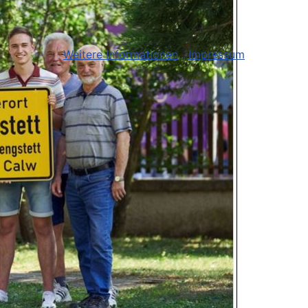
Weitere Informationen
|
Impressum