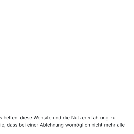
ns helfen, diese Website und die Nutzererfahrung zu
ie, dass bei einer Ablehnung womöglich nicht mehr alle